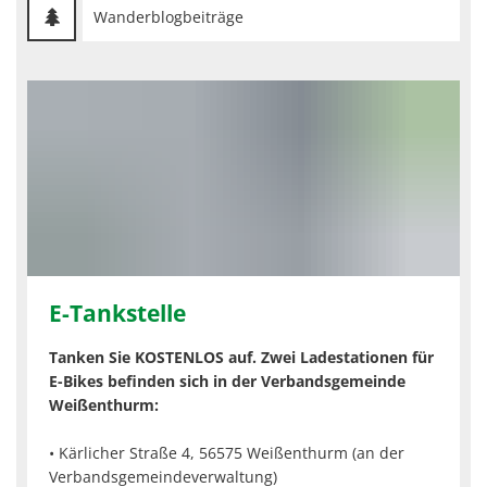
Wanderblogbeiträge
E-Tankstelle
Tanken Sie KOSTENLOS auf. Zwei Ladestationen für
E-Bikes befinden sich in der Verbandsgemeinde
Weißenthurm:
• Kärlicher Straße 4, 56575 Weißenthurm (an der
Verbandsgemeindeverwaltung)