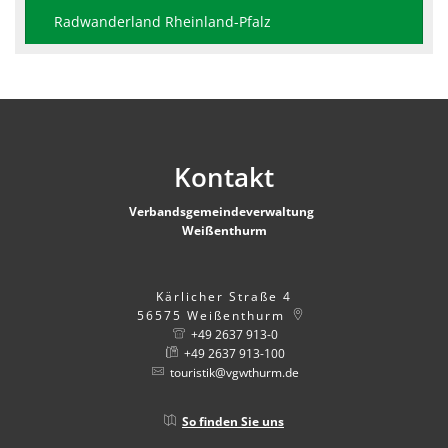
Radwanderland Rheinland-Pfalz
Kontakt
Verbandsgemeindeverwaltung
Weißenthurm
Kärlicher Straße 4
56575
Weißenthurm
+49 2637 913-0
+49 2637 913-100
touristik@vgwthurm.de
So finden Sie uns