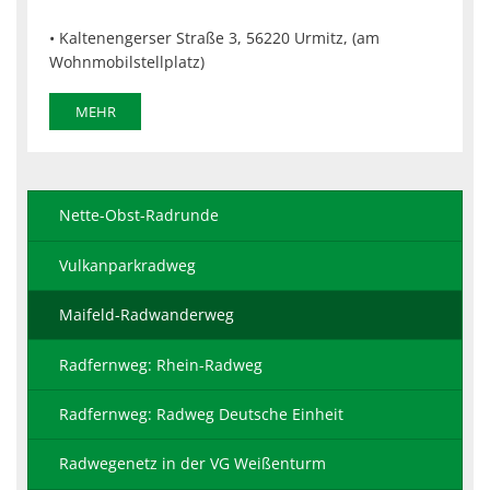
• Kaltenengerser Straße 3, 56220 Urmitz, (am
Wohnmobilstellplatz)
MEHR
Nette-Obst-Radrunde
Vulkanparkradweg
Maifeld-Radwanderweg
Radfernweg: Rhein-Radweg
Radfernweg: Radweg Deutsche Einheit
Radwegenetz in der VG Weißenturm