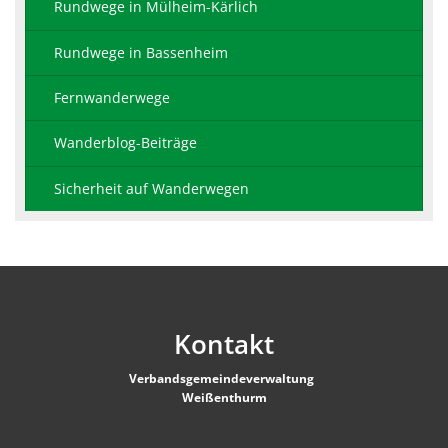
Rundwege in Mülheim-Kärlich
Rundwege in Bassenheim
Fernwanderwege
Wanderblog-Beiträge
Sicherheit auf Wanderwegen
Kontakt
Verbandsgemeindeverwaltung
Weißenthurm