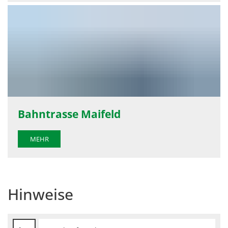
Bahntrasse Maifeld
MEHR
Hinweise