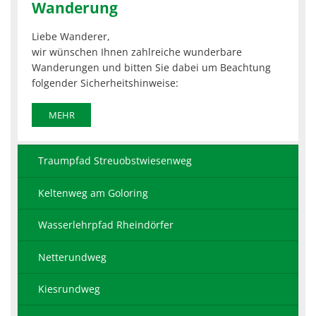
Wanderung
Liebe Wanderer,
wir wünschen Ihnen zahlreiche wunderbare
Wanderungen und bitten Sie dabei um Beachtung
folgender Sicherheitshinweise:
MEHR
Traumpfad Streuobstwiesenweg
Keltenweg am Goloring
Wasserlehrpfad Rheindörfer
Netterundweg
Kiesrundweg