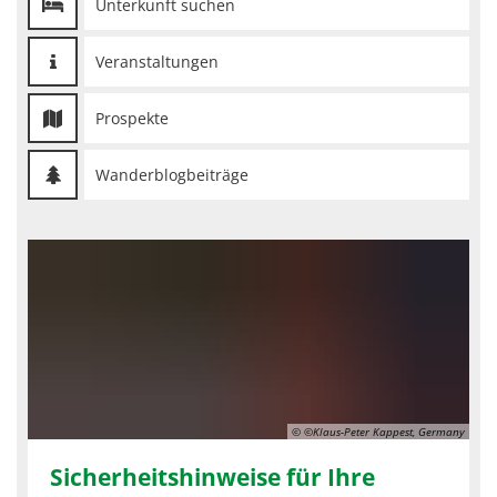
Unterkunft suchen
Veranstaltungen
Prospekte
Wanderblogbeiträge
© ©Klaus-Peter Kappest, Germany
Sicherheitshinweise für Ihre