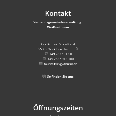
Kontakt
Verbandsgemeindeverwaltung
Weißenthurm
Kärlicher Straße 4
56575
Weißenthurm
+49 2637 913-0
+49 2637 913-100
touristik@vgwthurm.de
So finden Sie uns
Öffnungszeiten