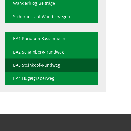
Wanderblog-Beiträge
Sicherheit auf Wanderwegen
BA1 Rund um Bassenheim
BA2 Schamberg-Rundweg
BA3 Steinkopf-Rundweg
BA4 Hügelgräberweg