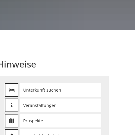
Ferienregion WLAN
Hinweise
Unterkunft suchen
Veranstaltungen
Prospekte